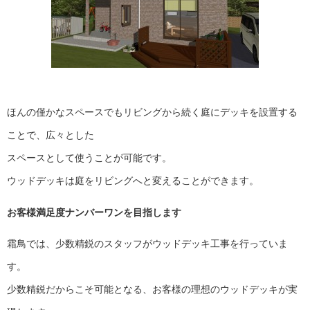
ほんの僅かなスペースでもリビングから続く庭にデッキを設置する
ことで、広々とした
スペースとして使うことが可能です。
ウッドデッキは庭をリビングへと変えることができます。
お客様満足度ナンバーワンを目指します
霜鳥では、少数精鋭のスタッフがウッドデッキ工事を行っていま
す。
少数精鋭だからこそ可能となる、お客様の理想のウッドデッキが実