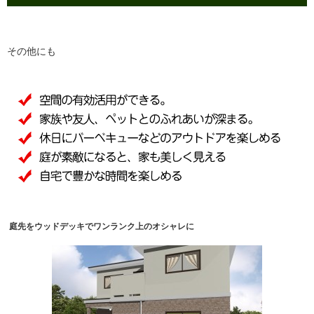
その他にも
庭先をウッドデッキでワンランク上のオシャレに