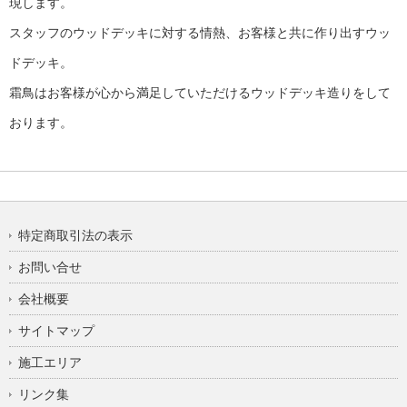
現します。
スタッフのウッドデッキに対する情熱、お客様と共に作り出すウッ
ドデッキ。
霜鳥はお客様が心から満足していただけるウッドデッキ造りをして
おります。
特定商取引法の表示
お問い合せ
会社概要
サイトマップ
施工エリア
リンク集