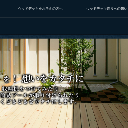
ウッドデッキをお考えの方へ
ウッドデッキ造りへの想い