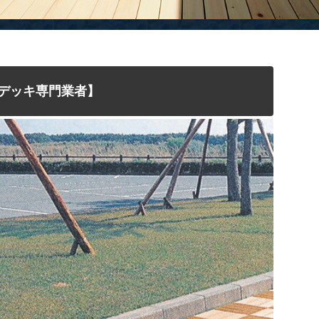
デッキ専門業者】