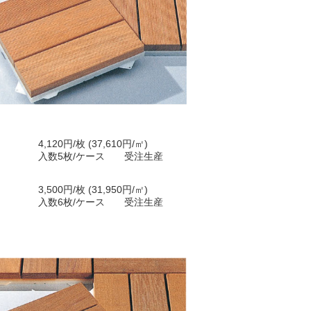
4,120円/枚 (37,610円/㎡)
入数5枚/ケース 受注生産
3,500円/枚 (31,950円/㎡)
入数6枚/ケース 受注生産