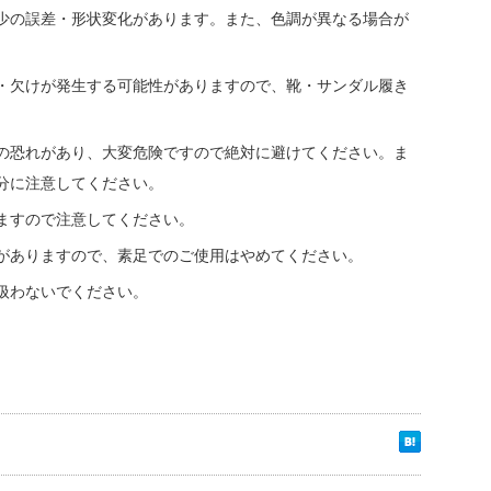
少の誤差・形状変化があります。また、色調が異なる場合が
・欠けが発生する可能性がありますので、靴・サンダル履き
の恐れがあり、大変危険ですので絶対に避けてください。ま
分に注意してください。
ますので注意してください。
がありますので、素足でのご使用はやめてください。
扱わないでください。