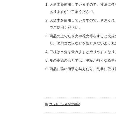
天然木を使用していますので、寸法に多
ありますがご了承ください。
天然木を使用していますので、ささくれ
でご使用ください。
商品の上でたき火や花火等をすると火災
た、タバコの火などを落とさないよう充
甲板は水分を含みますと滑りやすくなり
夏の高温のもとでは、甲板が熱くなる事
商品に強い衝撃を与えたり、乱暴に取り
ウッドデッキ材の種類