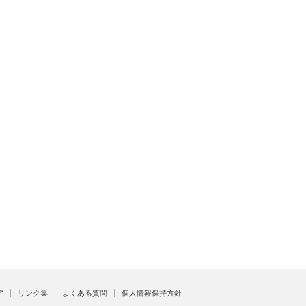
ア
リンク集
よくある質問
個人情報保持方針